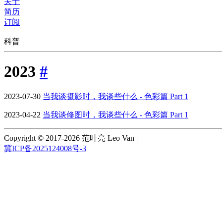
关于
简历
订阅
科普
2023
#
2023-07-30
当我谈摄影时，我谈些什么 - 色彩篇 Part 1
2023-04-22
当我谈修图时，我谈些什么 - 色彩篇 Part 1
Copyright © 2017-2026 范叶亮 Leo Van
|
冀ICP备2025124008号-3