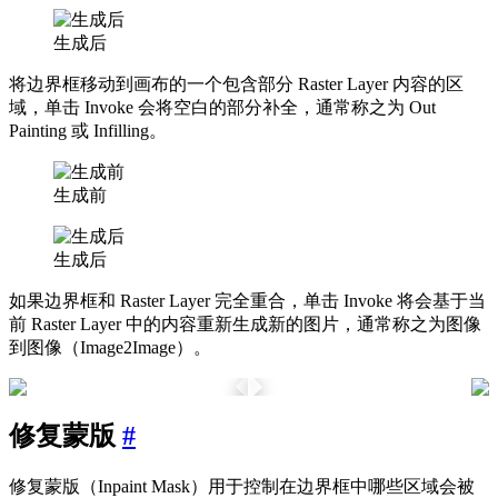
生成后
将边界框移动到画布的一个包含部分 Raster Layer 内容的区
域，单击
Invoke
会将空白的部分补全，通常称之为 Out
Painting 或 Infilling。
生成前
生成后
如果边界框和 Raster Layer 完全重合，单击
Invoke
将会基于当
前 Raster Layer 中的内容重新生成新的图片，通常称之为图像
到图像（Image2Image）。
生成前
生成后
修复蒙版
#
修复蒙版（Inpaint Mask）用于控制在边界框中哪些区域会被