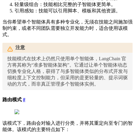
轻量级组合：技能相比完整的子智能体更简单。
引用感知：技能可以引用脚本、模板和其他资源。
当你希望单个智能体具有多种专业化，无须在技能之间施加强
制约束，或者不同团队需要独立开发能力时，适合使用该模
式。
注意
技能模式在技术上仍然只使用单个智能体，LangChain 官
方将其称为“准多智能体架构”。它通过让单个智能体动态
切换专业化人格，获得了与多智能体类似的分布式开发与
细粒度上下文控制能力，但采用的是更轻量的、提示词驱
动的方式，而非真正管理多个智能体实例。
路由模式
#
该模式下，路由会对输入进行分类，并将其重定向至专门的智
能体。该模式的主要特点如下：