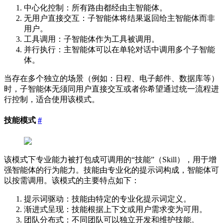
中心化控制：所有路由都经由主智能体。
无用户直接交互：子智能体将结果返回给主智能体而非
用户。
工具调用：子智能体作为工具被调用。
并行执行：主智能体可以在单轮对话中调用多个子智能
体。
当存在多个独立的场景（例如：日程、电子邮件、数据库等）
时，子智能体无须同用户直接交互或者你希望通过统一流程进
行控制，适合使用该模式。
技能模式
#
该模式下专业能力被打包成可调用的“技能”（Skill），用于增
强智能体的行为能力。技能由专业化的提示词构成，智能体可
以按需调用。该模式的主要特点如下：
提示词驱动：技能由特定的专业化提示词定义。
渐进式呈现：技能根据上下文或用户需求变为可用。
团队分布式：不同团队可以独立开发和维护技能。