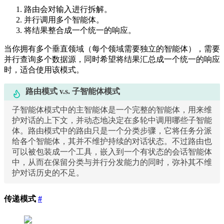
路由会对输入进行拆解。
并行调用多个智能体。
将结果整合成一个统一的响应。
当你拥有多个垂直领域（每个领域需要独立的智能体），需要
并行查询多个数据源，同时希望将结果汇总成一个统一的响应
时，适合使用该模式。
路由模式 v.s. 子智能体模式
子智能体模式中的主智能体是一个完整的智能体，用来维
护对话的上下文，并动态地决定在多轮中调用哪些子智能
体。路由模式中的路由只是一个分类步骤，它将任务分派
给各个智能体，其并不维护持续的对话状态。不过路由也
可以被包装成一个工具，嵌入到一个有状态的会话智能体
中，从而在保留分类与并行分发能力的同时，弥补其不维
护对话历史的不足。
传递模式
#