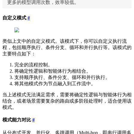
更多的模型调用次数，效率较低。
自定义模式
#
类似上文中的自定义模式。该模式下，你可以自定义执行流
程，包括顺序执行、条件分支、循环和并行执行等。该模式的
主要特点如下：
完全的流程控制。
将确定性逻辑和智能体行为相结合。
支持顺序执行、条件分支、循环和并行执行。
将其他模式作为节点融入到工作流中。
当上述模式无法满足需求，需要将确定性逻辑与智能体行为相
结合，或者场景需要复杂的路由或多阶段处理时，适合使用该
模式。
模式能力对比
#
从分布式开发、并行化、多跳调用（Multi-hop，即串行调用多